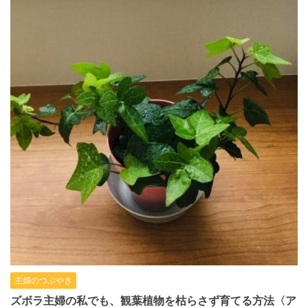
主婦のつぶやき
ズボラ主婦の私でも、観葉植物を枯らさず育てる方法〈ア