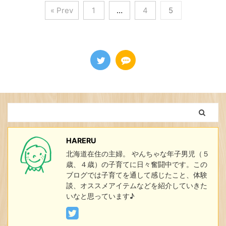
« Prev
1
…
4
5
HARERU
北海道在住の主婦。 やんちゃな年子男児（５
歳、４歳）の子育てに日々奮闘中です。この
ブログでは子育てを通して感じたこと、体験
談、オススメアイテムなどを紹介していきた
いなと思っています♪