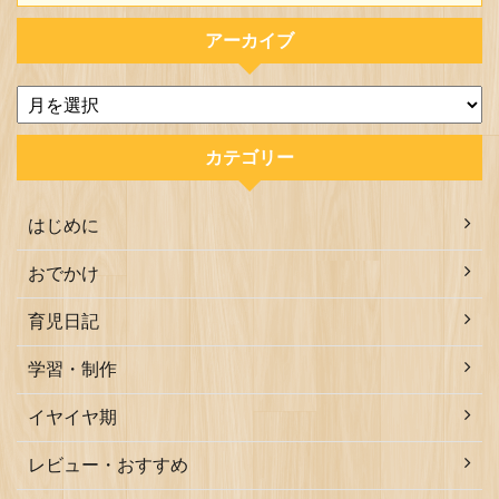
アーカイブ
カテゴリー
はじめに
おでかけ
育児日記
学習・制作
イヤイヤ期
レビュー・おすすめ