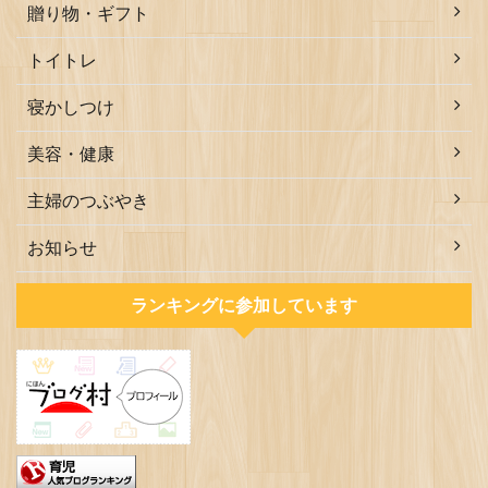
贈り物・ギフト
トイトレ
寝かしつけ
美容・健康
主婦のつぶやき
お知らせ
ランキングに参加しています