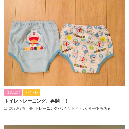
育児日記
トイトレ
トイレトレーニング、再開！！
2020/2/9
トレーニングパンツ
,
トイトレ
,
年子あるある