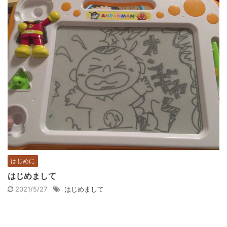
はじめに
はじめまして
2021/5/27
はじめまして