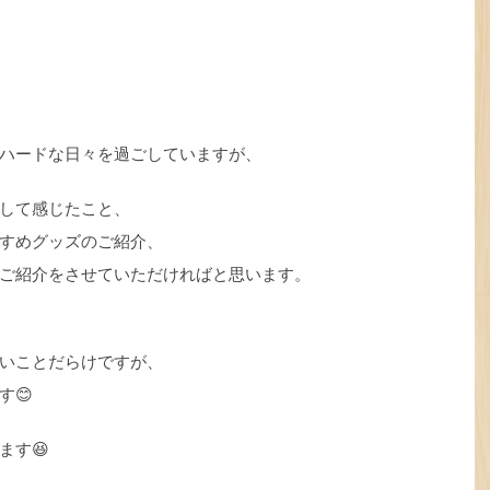
ハードな日々を過ごしていますが、
して感じたこと、
すめグッズのご紹介、
ご紹介をさせていただければと思います。
いことだらけですが、
す😊
ます😆