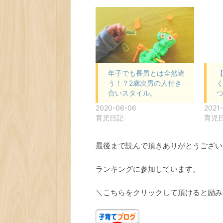
年子でも長男とは全然違
う！？2歳次男の人付き
合いスタイル。
2020-06-06
2021-
育児日記
育児
最後まで読んで頂きありがとうござい
ランキングに参加しています。
＼こちらをクリックして頂けると励み