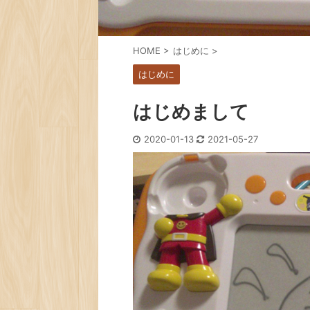
HOME
>
はじめに
>
はじめに
はじめまして
2020-01-13
2021-05-27