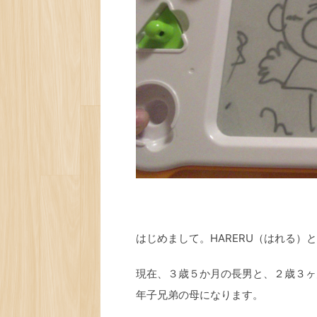
はじめまして。HARERU（はれる）
現在、３歳５か月の長男と、２歳３ヶ
年子兄弟の母になります。