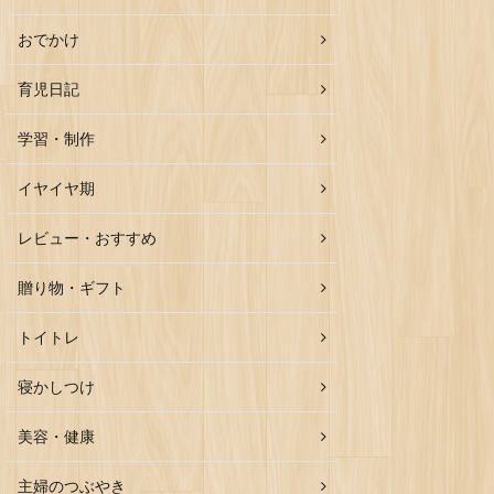
おでかけ
育児日記
学習・制作
イヤイヤ期
レビュー・おすすめ
贈り物・ギフト
トイトレ
寝かしつけ
美容・健康
主婦のつぶやき