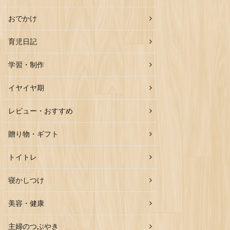
おでかけ
育児日記
学習・制作
イヤイヤ期
レビュー・おすすめ
贈り物・ギフト
トイトレ
寝かしつけ
美容・健康
主婦のつぶやき