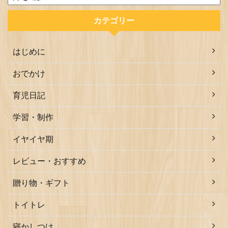
カテゴリー
はじめに
おでかけ
育児日記
学習・制作
イヤイヤ期
レビュー・おすすめ
贈り物・ギフト
トイトレ
寝かしつけ