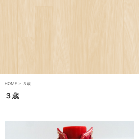
HOME
>
３歳
３歳