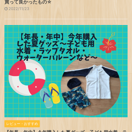
買って良かったもの☆
2022/11/23
レビュー・おすすめ