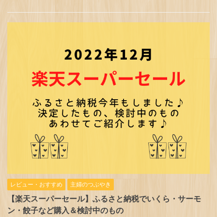
レビュー・おすすめ
主婦のつぶやき
【楽天スーパーセール】ふるさと納税でいくら・サーモ
ン・餃子など購入＆検討中のもの