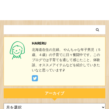
HARERU
北海道在住の主婦。 やんちゃな年子男児（５
歳、４歳）の子育てに日々奮闘中です。この
ブログでは子育てを通して感じたこと、体験
談、オススメアイテムなどを紹介していきた
いなと思っています♪
アーカイブ