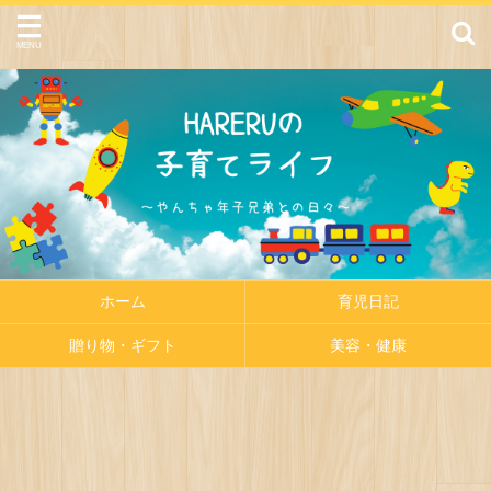
ホーム
育児日記
贈り物・ギフト
美容・健康