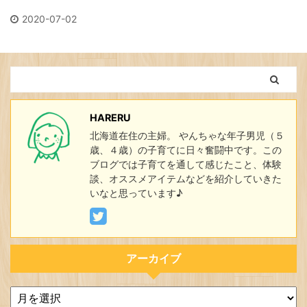
2020-07-02
HARERU
北海道在住の主婦。 やんちゃな年子男児（５
歳、４歳）の子育てに日々奮闘中です。この
ブログでは子育てを通して感じたこと、体験
談、オススメアイテムなどを紹介していきた
いなと思っています♪
アーカイブ