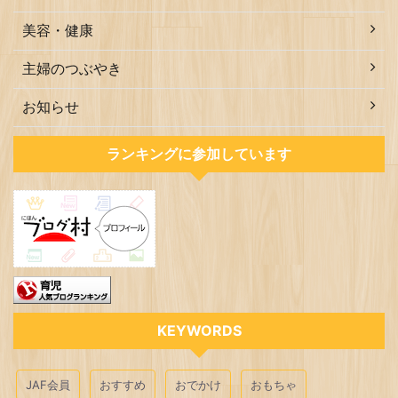
美容・健康
主婦のつぶやき
お知らせ
ランキングに参加しています
KEYWORDS
JAF会員
おすすめ
おでかけ
おもちゃ