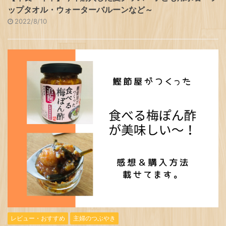
ップタオル・ウォーターバルーンなど～
2022/8/10
レビュー・おすすめ
主婦のつぶやき