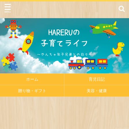
ホーム
育児日記
贈り物・ギフト
美容・健康