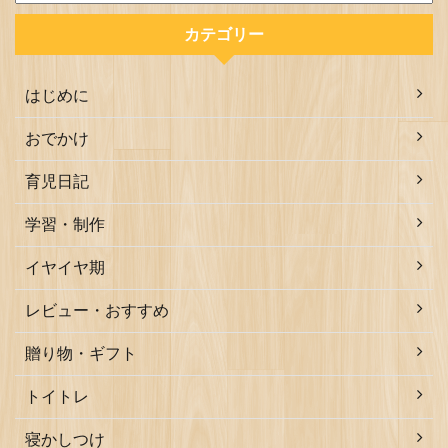
カテゴリー
はじめに
おでかけ
育児日記
学習・制作
イヤイヤ期
レビュー・おすすめ
贈り物・ギフト
トイトレ
寝かしつけ