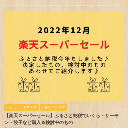
レビュー・おすすめ
主婦のつぶやき
【楽天スーパーセール】ふるさと納税でいくら・サーモ
ン・餃子など購入＆検討中のもの